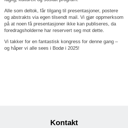
Alle som deltok, får tilgang til presentasjoner, postere
og abstrakts via egen tilsendt mail. Vi gjør oppmerksom
på at noen få presentasjoner ikke kan publiseres, da
foredragsholderne har reservert seg mot dette.
Vi takker for en fantastisk kongress for denne gang –
og håper vi alle sees i Bodø i 2025!
Kontakt